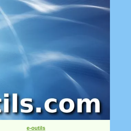
e-outils