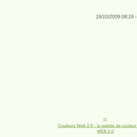
19/10/2009 08:19 -
Couleurs Web 2.0 - la palette de couleur
WEB 2.0