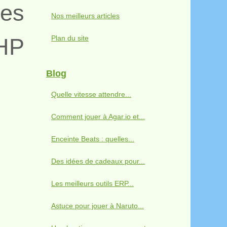
les
Nos meilleurs articles
PHP
Plan du site
Blog
Quelle vitesse attendre...
Comment jouer à Agar.io et...
Enceinte Beats : quelles...
Des idées de cadeaux pour...
Les meilleurs outils ERP...
Astuce pour jouer à Naruto...