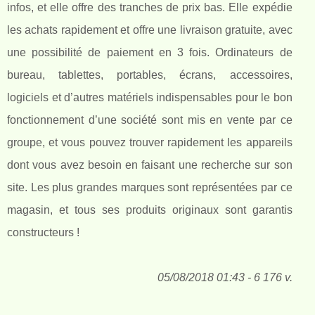
infos, et elle offre des tranches de prix bas. Elle expédie
les achats rapidement et offre une livraison gratuite, avec
une possibilité de paiement en 3 fois. Ordinateurs de
bureau, tablettes, portables, écrans, accessoires,
logiciels et d’autres matériels indispensables pour le bon
fonctionnement d’une société sont mis en vente par ce
groupe, et vous pouvez trouver rapidement les appareils
dont vous avez besoin en faisant une recherche sur son
site. Les plus grandes marques sont représentées par ce
magasin, et tous ses produits originaux sont garantis
constructeurs !
05/08/2018 01:43 - 6 176 v.