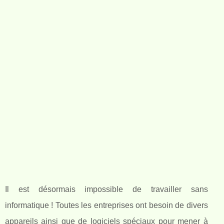
Il est désormais impossible de travailler sans
informatique ! Toutes les entreprises ont besoin de divers
appareils ainsi que de logiciels spéciaux pour mener à