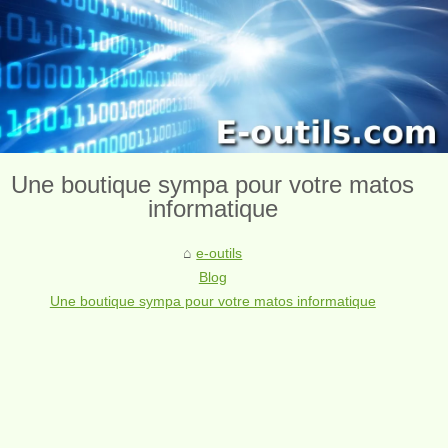
Une boutique sympa pour votre matos
informatique
e-outils
Blog
Une boutique sympa pour votre matos informatique