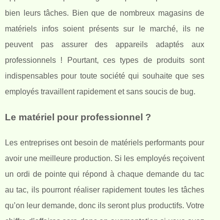
bien leurs tâches. Bien que de nombreux magasins de
matériels infos soient présents sur le marché, ils ne
peuvent pas assurer des appareils adaptés aux
professionnels ! Pourtant, ces types de produits sont
indispensables pour toute société qui souhaite que ses
employés travaillent rapidement et sans soucis de bug.
Le matériel pour professionnel ?
Les entreprises ont besoin de matériels performants pour
avoir une meilleure production. Si les employés reçoivent
un ordi de pointe qui répond à chaque demande du tac
au tac, ils pourront réaliser rapidement toutes les tâches
qu’on leur demande, donc ils seront plus productifs. Votre