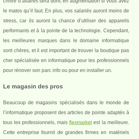
chiffre d’affaires sera donc en augmentation si vous avez
le matos qu’il faut. En plus, vos salariés auront moins de
stress, car ils auront la chance d’utiliser des appareils
performants et à la pointe de la technologie. Cependant,
les meilleures marques dans le domaine informatique
sont chères, et il est important de trouver la boutique pas
cher spécialisée en informatique pour les professionnels
pour rénover son parc info ou pour en installer un.
Le magasin des pros
Beaucoup de magasins spécialisés dans le monde de
l’informatique proposent des articles de pointe adaptés à
tous les professionnels, mais
flexmarket
est la meilleure.
Cette entreprise fournit de grandes firmes en matériels