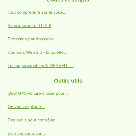
Tout comprendre sur le code...
Sites internet et UTF-8
Protection par htaccess
Couleurs Web 2.0 - la palette...
Les supervariables $_SERVER -...
Outils utils
Quel GPS voiture choisir pour...
On vous explique...
Des outils pour contrôler...
Bien penser à son...