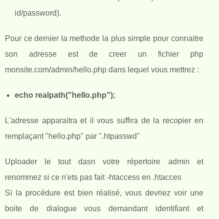
id/password).
Pour ce dernier la methode la plus simple pour connaitre
son adresse est de creer un fichier php
monsite.com/admin/hello.php dans lequel vous mettrez :
echo realpath("hello.php");
L'adresse apparaitra et il vous suffira de la recopier en
remplaçant "hello.php" par ".htpasswd"
Uploader le tout dasn votre répertoire admin et
renommez si ce n'ets pas fait -htaccess en .htacces
Si la procédure est bien réalisé, vous devriez voir une
boite de dialogue vous demandant identifiant et