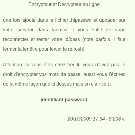
Encrypteur et Décrypteur en ligne
une fois ajouté dans le fichier .htpasswd et upoader sur
votre serveur dans /admin/ il vous suffit de vous
reconnecter et tester votre id/pass (note parfois il faut
fermer la fenêtre pour forcer le refresh)
Attention, si vous êtes chez free.fr, vous n'avez pas le
droit d'encrypter vos mots de passe, aussi vous l'écrirez
de la même façon que ci dessus mais en clair soit :
identifiant:password
20/10/2009 17:34 - 8 208 v.