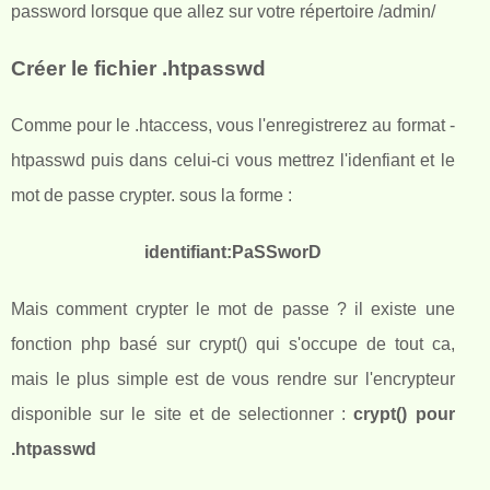
password lorsque que allez sur votre répertoire /admin/
Créer le fichier .htpasswd
Comme pour le .htaccess, vous l'enregistrerez au format -
htpasswd puis dans celui-ci vous mettrez l'idenfiant et le
mot de passe crypter. sous la forme :
identifiant:PaSSworD
Mais comment crypter le mot de passe ? il existe une
fonction php basé sur crypt() qui s'occupe de tout ca,
mais le plus simple est de vous rendre sur l'encrypteur
disponible sur le site et de selectionner :
crypt() pour
.htpasswd