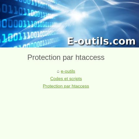
Protection par htaccess
e-outils
Codes et scripts
Protection par htaccess