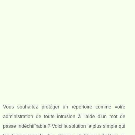
Vous souhaitez protéger un répertoire comme votre
administration de toute intrusion à l'aide d'un mot de
passe indéchiffrable ? Voici la solution la plus simple qui