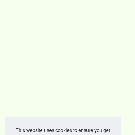
This website uses cookies to ensure you get