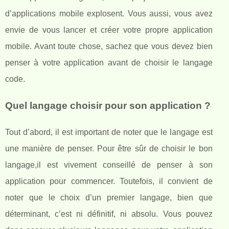
d’applications mobile explosent. Vous aussi, vous avez
envie de vous lancer et créer votre propre application
mobile. Avant toute chose, sachez que vous devez bien
penser à votre application avant de choisir le langage
code.
Quel langage choisir pour son application ?
Tout d’abord, il est important de noter que le langage est
une manière de penser. Pour être sûr de choisir le bon
langage,il est vivement conseillé de penser à son
application pour commencer. Toutefois, il convient de
noter que le choix d’un premier langage, bien que
déterminant, c’est ni définitif, ni absolu. Vous pouvez