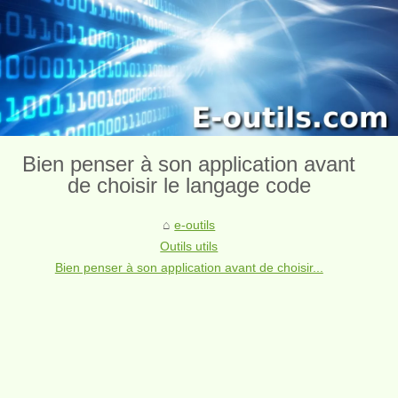
Bien penser à son application avant
de choisir le langage code
e-outils
Outils utils
Bien penser à son application avant de choisir...