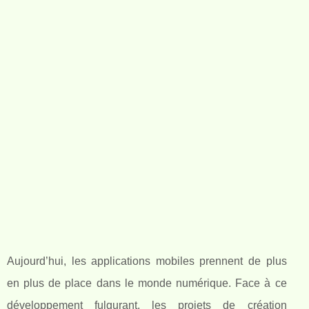
Aujourd’hui, les applications mobiles prennent de plus
en plus de place dans le monde numérique. Face à ce
développement fulgurant, les projets de création