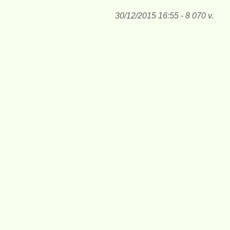
30/12/2015 16:55 - 8 070 v.