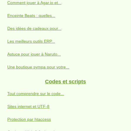
Comment jouer à Agar.io et...
Enceinte Beats : quelles...
Des idées de cadeaux pour...
Les meilleurs outils ERP...
Astuce pour jouer à Naruto...
Une boutique sympa pour votre...
Codes et scripts
Tout comprendre sur le code...
Sites internet et UTF-8
Protection par htaccess