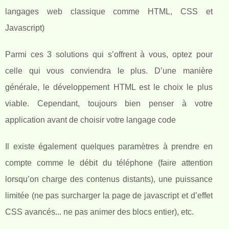
langages web classique comme HTML, CSS et
Javascript)
Parmi ces 3 solutions qui s’offrent à vous, optez pour
celle qui vous conviendra le plus. D’une manière
générale, le développement HTML est le choix le plus
viable. Cependant, toujours bien penser à votre
application avant de choisir votre langage code
Il existe également quelques paramètres à prendre en
compte comme le débit du téléphone (faire attention
lorsqu’on charge des contenus distants), une puissance
limitée (ne pas surcharger la page de javascript et d’effet
CSS avancés... ne pas animer des blocs entier), etc.