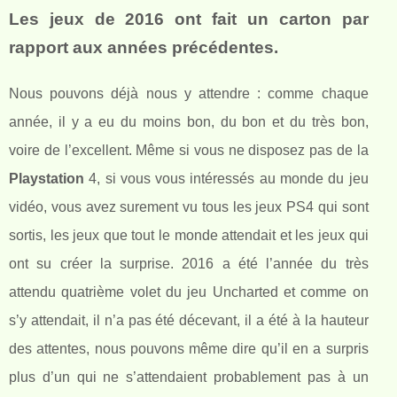
Les jeux de 2016 ont fait un carton par
rapport aux années précédentes.
Nous pouvons déjà nous y attendre : comme chaque
année, il y a eu du moins bon, du bon et du très bon,
voire de l’excellent. Même si vous ne disposez pas de la
Playstation
4, si vous vous intéressés au monde du jeu
vidéo, vous avez surement vu tous les jeux PS4 qui sont
sortis, les jeux que tout le monde attendait et les jeux qui
ont su créer la surprise. 2016 a été l’année du très
attendu quatrième volet du jeu Uncharted et comme on
s’y attendait, il n’a pas été décevant, il a été à la hauteur
des attentes, nous pouvons même dire qu’il en a surpris
plus d’un qui ne s’attendaient probablement pas à un