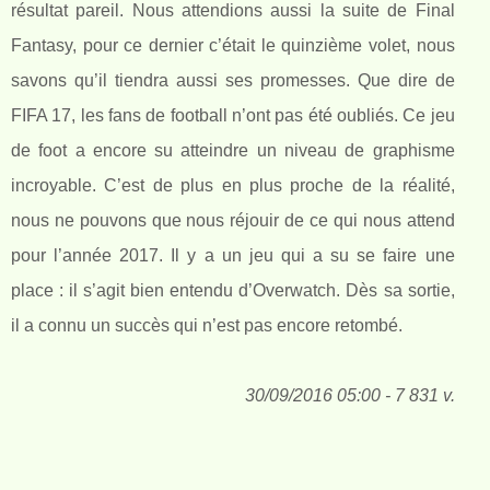
résultat pareil. Nous attendions aussi la suite de Final
Fantasy, pour ce dernier c’était le quinzième volet, nous
savons qu’il tiendra aussi ses promesses. Que dire de
FIFA 17, les fans de football n’ont pas été oubliés. Ce jeu
de foot a encore su atteindre un niveau de graphisme
incroyable. C’est de plus en plus proche de la réalité,
nous ne pouvons que nous réjouir de ce qui nous attend
pour l’année 2017. Il y a un jeu qui a su se faire une
place : il s’agit bien entendu d’Overwatch. Dès sa sortie,
il a connu un succès qui n’est pas encore retombé.
30/09/2016 05:00 - 7 831 v.