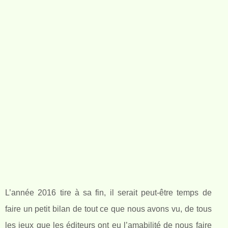
L’année 2016 tire à sa fin, il serait peut-être temps de
faire un petit bilan de tout ce que nous avons vu, de tous
les jeux que les éditeurs ont eu l’amabilité de nous faire