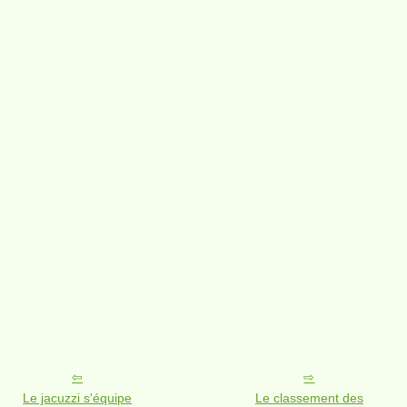
Le jacuzzi s'équipe
Le classement des