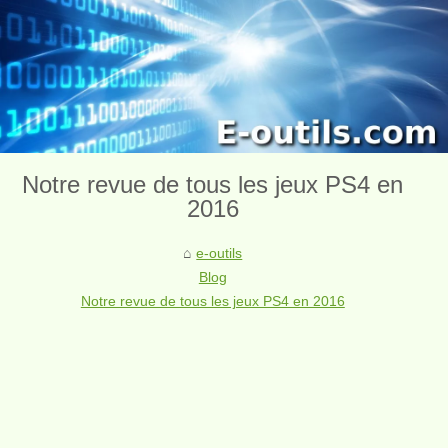
Notre revue de tous les jeux PS4 en
2016
e-outils
Blog
Notre revue de tous les jeux PS4 en 2016