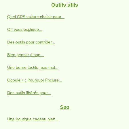
Outils utils
Quel GPS voiture choisir pour...
On vous explique...
Des outils pour contrôler...
Bien penser à son...
Une borne tactile, pas mal...
Google + : Pourquoi l'inclure...
Des outils libérés pour...
Seo
Une boutique cadeau bien...