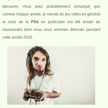
découvrir. Vous avez probablement remarqué que
comme chaque année, le monde du jeu vidéo en général
et celui de la
PS4
en particulier ont été rempli de
nouveautés dont nous nous sommes délectés pendant
cette année 2016.