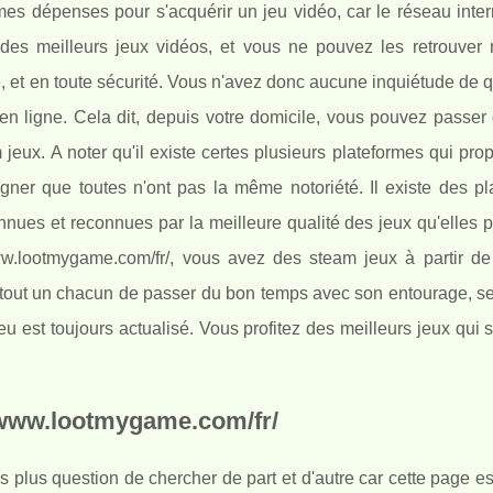
rmes dépenses pour s'acquérir un jeu vidéo, car le réseau inter
z des meilleurs jeux vidéos, et vous ne pouvez les retrouver 
ne, et en toute sécurité. Vous n'avez donc aucune inquiétude de 
o en ligne. Cela dit, depuis votre domicile, vous pouvez passe
eux. A noter qu'il existe certes plusieurs plateformes qui pro
igner que toutes n'ont pas la même notoriété. Il existe des p
nues et reconnues par la meilleure qualité des jeux qu'elles p
ww.lootmygame.com/fr/, vous avez des steam jeux à partir de
à tout un chacun de passer du bon temps avec son entourage, se
eu est toujours actualisé. Vous profitez des meilleurs jeux qui 
//www.lootmygame.com/fr/
s plus question de chercher de part et d'autre car cette page est