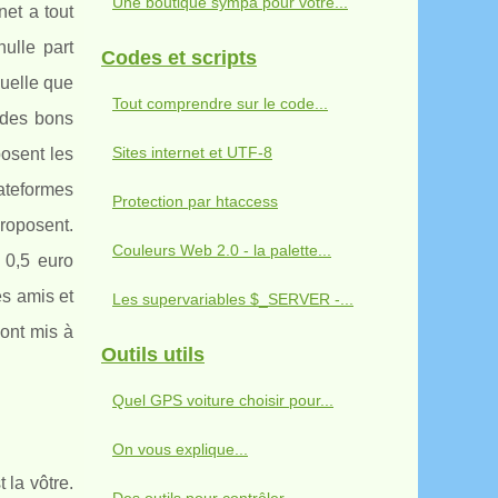
Une boutique sympa pour votre...
net a tout
nulle part
Codes et scripts
quelle que
Tout comprendre sur le code...
r des bons
Sites internet et UTF-8
posent les
lateformes
Protection par htaccess
roposent.
Couleurs Web 2.0 - la palette...
 0,5 euro
s amis et
Les supervariables $_SERVER -...
sont mis à
Outils utils
Quel GPS voiture choisir pour...
On vous explique...
 la vôtre.