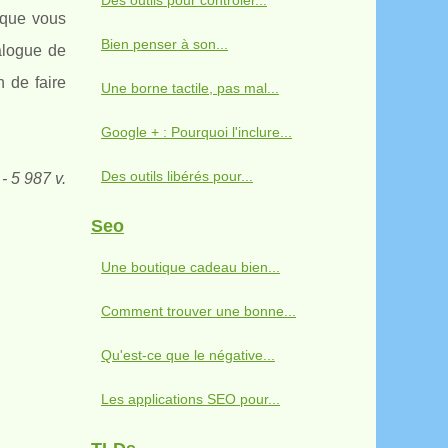
Des outils pour contrôler...
 que vous
Bien penser à son...
talogue de
n de faire
Une borne tactile, pas mal...
Google + : Pourquoi l'inclure...
Des outils libérés pour...
- 5 987 v.
Seo
Une boutique cadeau bien...
Comment trouver une bonne...
Qu'est-ce que le négative...
Les applications SEO pour...