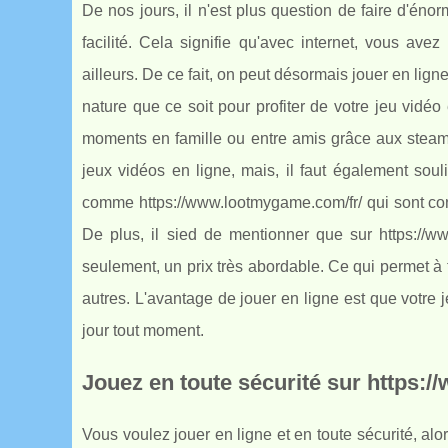
De nos jours, il n'est plus question de faire d'éno
facilité. Cela signifie qu'avec internet, vous ave
ailleurs. De ce fait, on peut désormais jouer en lig
nature que ce soit pour profiter de votre jeu vidé
moments en famille ou entre amis grâce aux steam j
jeux vidéos en ligne, mais, il faut également soul
comme https://www.lootmygame.com/fr/ qui sont con
De plus, il sied de mentionner que sur https://w
seulement, un prix très abordable. Ce qui permet 
autres. L'avantage de jouer en ligne est que votre j
jour tout moment.
Jouez en toute sécurité sur https:
Vous voulez jouer en ligne et en toute sécurité, alor