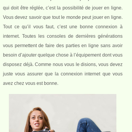
qui doit être réglée, c’est la possibilité de jouer en ligne.
Vous devez savoir que tout le monde peut jouer en ligne.
Tout ce qu’il vous faut, c’est une bonne connexion à
internet. Toutes les consoles de dernières générations
vous permettent de faire des parties en ligne sans avoir
besoin d’ajouter quelque chose à l’équipement dont vous
disposez déjà. Comme nous vous le disions, vous devez
juste vous assurer que la connexion internet que vous
avez chez vous est bonne.