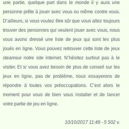
une partie, quelque part dans le monde il y aura une
personne prête à jouer avec vous ou même contre vous.
D’ailleurs, si vous voulez être sûr que vous allez toujours
trouver des personnes qui veulent jouer avec vous, nous
vous avons dressé une liste de jeux qui sont les plus
joués en ligne. Vous pouvez retrouver cette liste de jeux
steam
sur notre site internet. N’hésitez surtout pas à le
visiter. Et si vous avez besoin de plus de conseil sur les
jeux en ligne, pas de problème, nous essayerons de
répondre à toutes vos préoccupations. C’est alors le
moment pour vous de bien vous installer et de lancer
votre partie de jeu en ligne.
10/10/2017 11:49 - 5 502 v.