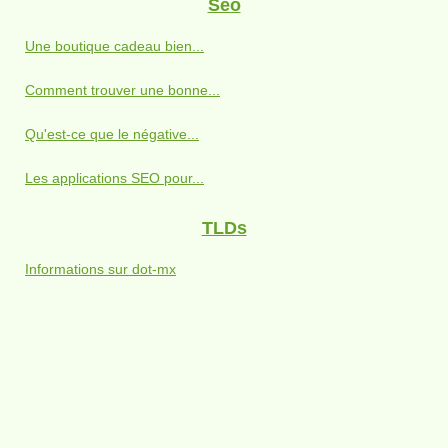
Seo
Une boutique cadeau bien...
Comment trouver une bonne...
Qu'est-ce que le négative...
Les applications SEO pour...
TLDs
Informations sur dot-mx