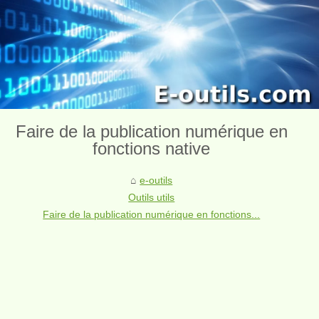
Faire de la publication numérique en
fonctions native
e-outils
Outils utils
Faire de la publication numérique en fonctions...