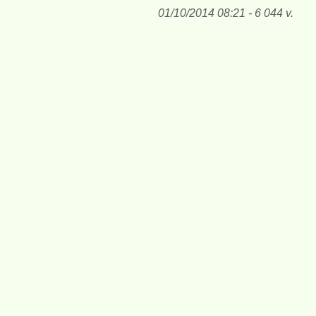
01/10/2014 08:21 - 6 044 v.