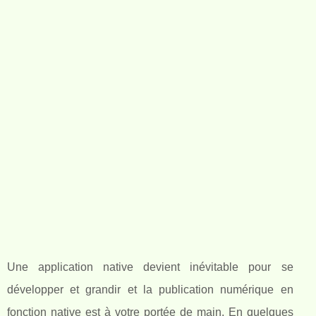
Une application native devient inévitable pour se
développer et grandir et la publication numérique en
fonction native est à votre portée de main. En quelques