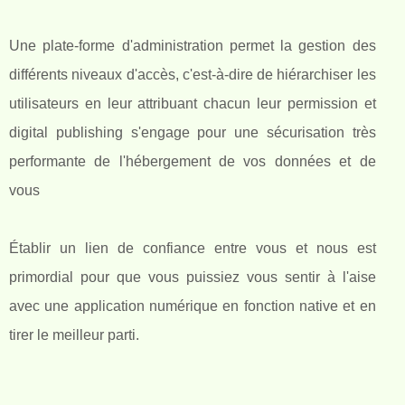
Une plate-forme d'administration permet la gestion des
différents niveaux d'accès, c'est-à-dire de hiérarchiser les
utilisateurs en leur attribuant chacun leur permission et
digital publishing s'engage pour une sécurisation très
performante de l'hébergement de vos données et de
vous
Établir un lien de confiance entre vous et nous est
primordial pour que vous puissiez vous sentir à l'aise
avec une application numérique en fonction native et en
tirer le meilleur parti.