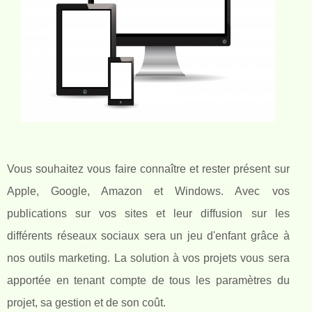
Vous souhaitez vous faire connaître et rester présent sur
Apple, Google, Amazon et Windows. Avec vos
publications sur vos sites et leur diffusion sur les
différents réseaux sociaux sera un jeu d'enfant grâce à
nos outils marketing. La solution à vos projets vous sera
apportée en tenant compte de tous les paramètres du
projet, sa gestion et de son coût.