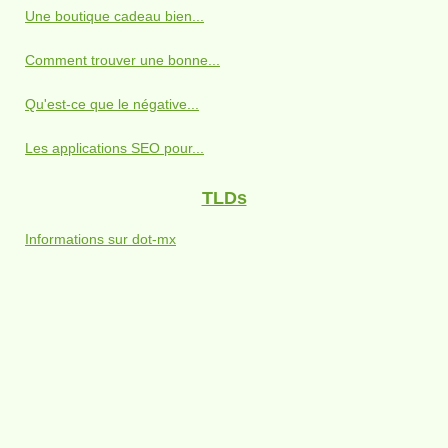
Une boutique cadeau bien...
Comment trouver une bonne...
Qu'est-ce que le négative...
Les applications SEO pour...
TLDs
Informations sur dot-mx