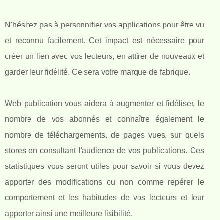
N'hésitez pas à personnifier vos applications pour être vu
et reconnu facilement. Cet impact est nécessaire pour
créer un lien avec vos lecteurs, en attirer de nouveaux et
garder leur fidélité. Ce sera votre marque de fabrique.
Web publication vous aidera à augmenter et fidéliser, le
nombre de vos abonnés et connaître également le
nombre de téléchargements, de pages vues, sur quels
stores en consultant l'audience de vos publications. Ces
statistiques vous seront utiles pour savoir si vous devez
apporter des modifications ou non comme repérer le
comportement et les habitudes de vos lecteurs et leur
apporter ainsi une meilleure lisibilité.