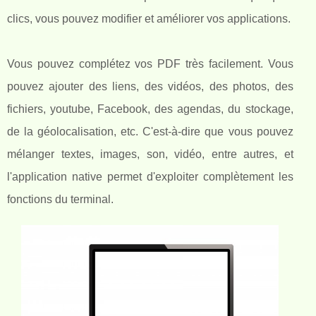
clics, vous pouvez modifier et améliorer vos applications.
Vous pouvez complétez vos PDF très facilement. Vous
pouvez ajouter des liens, des vidéos, des photos, des
fichiers, youtube, Facebook, des agendas, du stockage,
de la géolocalisation, etc. C'est-à-dire que vous pouvez
mélanger textes, images, son, vidéo, entre autres, et
l'application native permet d'exploiter complètement les
fonctions du terminal.