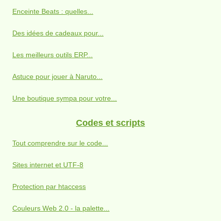
Enceinte Beats : quelles...
Des idées de cadeaux pour...
Les meilleurs outils ERP...
Astuce pour jouer à Naruto...
Une boutique sympa pour votre...
Codes et scripts
Tout comprendre sur le code...
Sites internet et UTF-8
Protection par htaccess
Couleurs Web 2.0 - la palette...