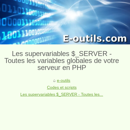
Les supervariables $_SERVER -
Toutes les variables globales de votre
serveur en PHP
e-outils
Codes et scripts
Les supervariables $_SERVER - Toutes les...