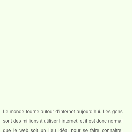
Le monde tourne autour d’internet aujourd’hui. Les gens
sont des millions à utiliser l’internet, et il est donc normal
que le web soit un lieu idéal pour se faire connaitre.