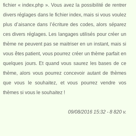
fichier « index.php ». Vous avez la possibilité de rentrer
divers réglages dans le fichier index, mais si vous voulez
plus d’aisance dans l’écriture des codes, alors séparez
ces divers réglages. Les langages utilisés pour créer un
thème ne peuvent pas se maitriser en un instant, mais si
vous êtes patient, vous pourrez créer un thème parfait en
quelques jours. Et quand vous saurez les bases de ce
thème, alors vous pourrez concevoir autant de thèmes
que vous le souhaitez, et vous pourrez vendre vos
thèmes si vous le souhaitez !
09/08/2016 15:32 - 8 820 v.