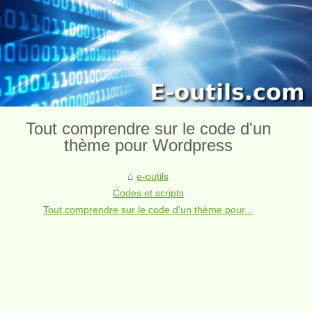
Tout comprendre sur le code d'un
thème pour Wordpress
e-outils
Codes et scripts
Tout comprendre sur le code d'un thème pour...