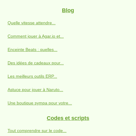
Blog
Quelle vitesse attendre...
Comment jouer à Agar.io et...
Enceinte Beats : quelles...
Des idées de cadeaux pour...
Les meilleurs outils ERP...
Astuce pour jouer à Naruto...
Une boutique sympa pour votre...
Codes et scripts
Tout comprendre sur le code...