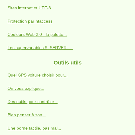
Sites internet et UTF-8
Protection par htaccess
Couleurs Web 2.0 - la palette...
Les supervariables $_SERVER -...
Outils utils
Quel GPS voiture choisir pour...
On vous explique...
Des outils pour contrôler...
Bien penser à son...
Une borne tactile, pas mal...