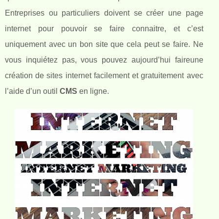
Entreprises ou particuliers doivent se créer une page
internet pour pouvoir se faire connaitre, et c’est
uniquement avec un bon site que cela peut se faire. Ne
vous inquiétez pas, vous pouvez aujourd’hui faireune
création de sites internet facilement et gratuitement avec
l’aide d’un outil
CMS
en ligne.