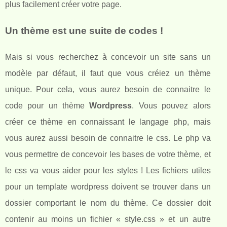
plus facilement créer votre page.
Un thème est une suite de codes !
Mais si vous recherchez à concevoir un site sans un
modèle par défaut, il faut que vous créiez un thème
unique. Pour cela, vous aurez besoin de connaitre le
code pour un thème
Wordpress
. Vous pouvez alors
créer ce thème en connaissant le langage php, mais
vous aurez aussi besoin de connaitre le css. Le php va
vous permettre de concevoir les bases de votre thème, et
le css va vous aider pour les styles ! Les fichiers utiles
pour un template wordpress doivent se trouver dans un
dossier comportant le nom du thème. Ce dossier doit
contenir au moins un fichier « style.css » et un autre