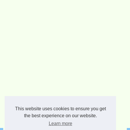
This website uses cookies to ensure you get
the best experience on our website.
Learn more