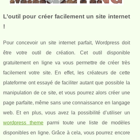
L’outil pour créer facilement un site internet
!
Pour concevoir un site internet parfait, Wordpress doit
être votre outil de création. Cet outil disponible
gratuitement en ligne va vous permettre de créer très
facilement votre site. En effet, les créateurs de cette
plateforme ont essayé de faciliter autant que possible la
manipulation de ce site, et vous pourrez alors créer une
page parfaite, même sans une connaissance en langage
web. Et en plus, vous avez la possibilité d’utiliser un
wordpress theme
parmi toute une liste de modèles
disponibles en ligne. Grâce à cela, vous pourrez encore