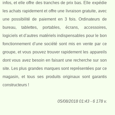
infos, et elle offre des tranches de prix bas. Elle expédie
les achats rapidement et offre une livraison gratuite, avec
une possibilité de paiement en 3 fois. Ordinateurs de
bureau, tablettes, portables, écrans, accessoires,
logiciels et d’autres matériels indispensables pour le bon
fonctionnement d’une société sont mis en vente par ce
groupe, et vous pouvez trouver rapidement les appareils
dont vous avez besoin en faisant une recherche sur son
site. Les plus grandes marques sont représentées par ce
magasin, et tous ses produits originaux sont garantis
constructeurs !
05/08/2018 01:43 - 6 178 v.