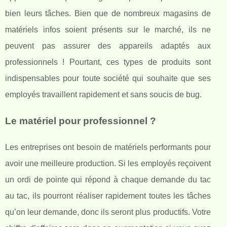
bien leurs tâches. Bien que de nombreux magasins de
matériels infos soient présents sur le marché, ils ne
peuvent pas assurer des appareils adaptés aux
professionnels ! Pourtant, ces types de produits sont
indispensables pour toute société qui souhaite que ses
employés travaillent rapidement et sans soucis de bug.
Le matériel pour professionnel ?
Les entreprises ont besoin de matériels performants pour
avoir une meilleure production. Si les employés reçoivent
un ordi de pointe qui répond à chaque demande du tac
au tac, ils pourront réaliser rapidement toutes les tâches
qu’on leur demande, donc ils seront plus productifs. Votre