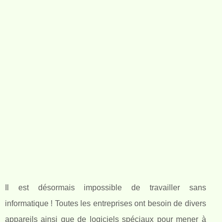
Il est désormais impossible de travailler sans
informatique ! Toutes les entreprises ont besoin de divers
appareils ainsi que de logiciels spéciaux pour mener à