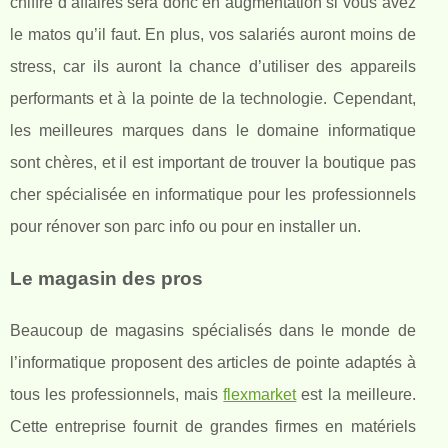
chiffre d’affaires sera donc en augmentation si vous avez
le matos qu’il faut. En plus, vos salariés auront moins de
stress, car ils auront la chance d’utiliser des appareils
performants et à la pointe de la technologie. Cependant,
les meilleures marques dans le domaine informatique
sont chères, et il est important de trouver la boutique pas
cher spécialisée en informatique pour les professionnels
pour rénover son parc info ou pour en installer un.
Le magasin des pros
Beaucoup de magasins spécialisés dans le monde de
l’informatique proposent des articles de pointe adaptés à
tous les professionnels, mais
flexmarket
est la meilleure.
Cette entreprise fournit de grandes firmes en matériels