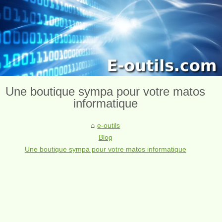
Une boutique sympa pour votre matos
informatique
e-outils
Blog
Une boutique sympa pour votre matos informatique