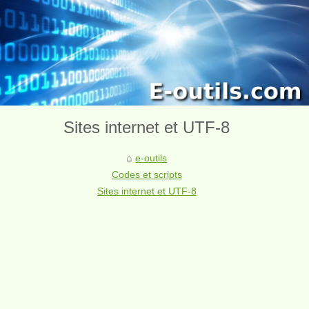
Sites internet et UTF-8
e-outils
Codes et scripts
Sites internet et UTF-8