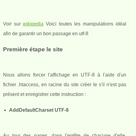
Voir sur
wikipedia
Voici toutes les manipulations idéal
afin de garantir un bon passage en utf-8
Première étape le site
Nous allons forcer l'affichage en UTF-8 à l'aide d'un
fichier .htaccess, en racine du site créer le s'il n'est pas
présent et enregistrer cette instruction :
AddDefaultCharset UTF-8
Au tour des pages, dans l'entête de chacune d'elle,