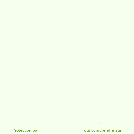
Protection par
Tout comprendre sur