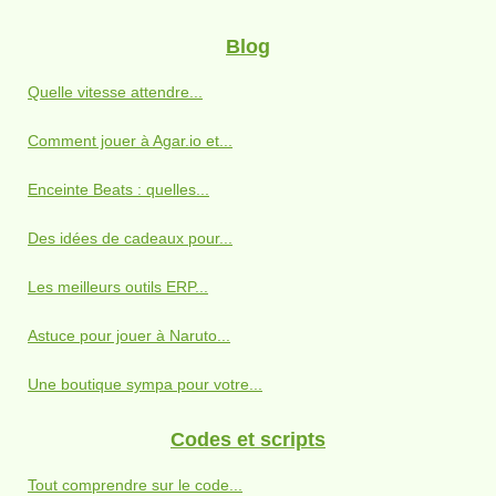
Blog
Quelle vitesse attendre...
Comment jouer à Agar.io et...
Enceinte Beats : quelles...
Des idées de cadeaux pour...
Les meilleurs outils ERP...
Astuce pour jouer à Naruto...
Une boutique sympa pour votre...
Codes et scripts
Tout comprendre sur le code...