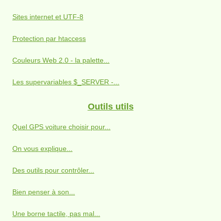
Sites internet et UTF-8
Protection par htaccess
Couleurs Web 2.0 - la palette...
Les supervariables $_SERVER -...
Outils utils
Quel GPS voiture choisir pour...
On vous explique...
Des outils pour contrôler...
Bien penser à son...
Une borne tactile, pas mal...