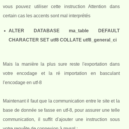
vous pouvez utiliser cette instruction Attention dans
certain cas les accents sont mal interprétés
ALTER DATABASE ma_table DEFAULT
CHARACTER SET utf8 COLLATE utf8_general_ci
Mais la manière la plus sure reste l'exportation dans
votre encodage et la ré importation en basculant
l'encodage en utf-8
Maintenant il faut que la communication entre le site et la
base de donnée se fasse en utf-8, pour assurer une telle
communication, il suffit d'ajouter une instruction sous
votre requête de connexion à mysql :