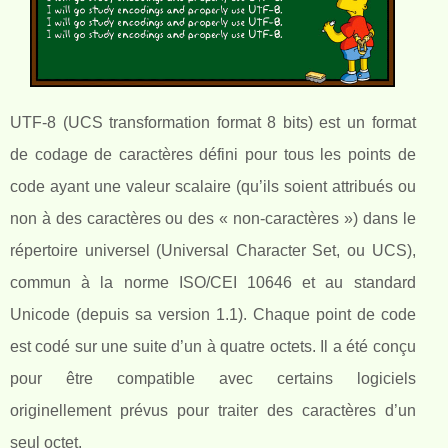
UTF-8 (UCS transformation format 8 bits) est un format
de codage de caractères défini pour tous les points de
code ayant une valeur scalaire (qu’ils soient attribués ou
non à des caractères ou des « non-caractères ») dans le
répertoire universel (Universal Character Set, ou UCS),
commun à la norme ISO/CEI 10646 et au standard
Unicode (depuis sa version 1.1). Chaque point de code
est codé sur une suite d’un à quatre octets. Il a été conçu
pour être compatible avec certains logiciels
originellement prévus pour traiter des caractères d’un
seul octet.