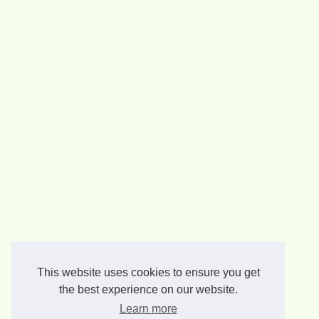
This website uses cookies to ensure you get
the best experience on our website.
Learn more