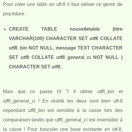
Pour créer une table en utf-8 il faut utiliser ce genre de
procédure :
CREATE TABLE nouvelletable (titre
VARCHAR(100) CHARACTER SET utf8 COLLATE
utf8_bin NOT NULL, message TEXT CHARACTER
SET utf8 COLLATE utf8_general_ci NOT NULL )
CHARACTER SET utf8;
Mais que ce passe t'il ? Il utilise utf8_bin et
utf8_general_ci ! En réalité les deux sont bien utf-8
cependant utf8_bin est sensible à la casse lors des
comparaison tandis que utf8_general_ci est insensible à
la casse ! Pour basculer une base existante en utf-8,