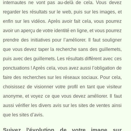
internautes ne vont pas au-delà de cela. Vous devez
regarder les résultats sur le web, puis sur les images, et
enfin sur les vidéos. Après avoir fait cela, vous pourrez
avoir un aperçu de votre identité en ligne, et vous pourrez
prendre des initiatives pour l’améliorer. Il faut souligner
que vous devez taper la recherche sans des guillemets,
puis avec des guillemets. Les résultats diffèrent avec ces
ponctuations ! Après cela, vous avez aussi l’obligation de
faire des recherches sur les réseaux sociaux. Pour cela,
choisissez de visionner votre profil en tant que visiteur
anonyme, et voyez ce que vous devez améliorer. Il faut
aussi vérifier les divers avis sur les sites de ventes ainsi
que les sites d’avis.
Suivez l’évolution de votre image sur