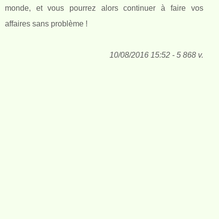
monde, et vous pourrez alors continuer à faire vos
affaires sans problème !
10/08/2016 15:52 - 5 868 v.