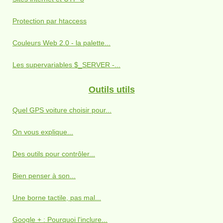
Protection par htaccess
Couleurs Web 2.0 - la palette...
Les supervariables $_SERVER -...
Outils utils
Quel GPS voiture choisir pour...
On vous explique...
Des outils pour contrôler...
Bien penser à son...
Une borne tactile, pas mal...
Google + : Pourquoi l'inclure...