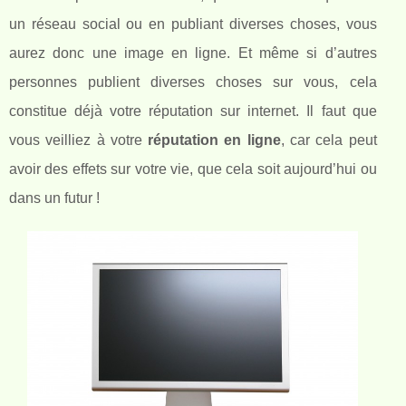
un réseau social ou en publiant diverses choses, vous
aurez donc une image en ligne. Et même si d’autres
personnes publient diverses choses sur vous, cela
constitue déjà votre réputation sur internet. Il faut que
vous veilliez à votre
réputation en ligne
, car cela peut
avoir des effets sur votre vie, que cela soit aujourd’hui ou
dans un futur !