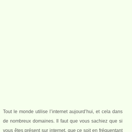
Tout le monde utilise l’internet aujourd’hui, et cela dans
de nombreux domaines. Il faut que vous sachiez que si
vous êtes présent sur internet, que ce soit en fréquentant