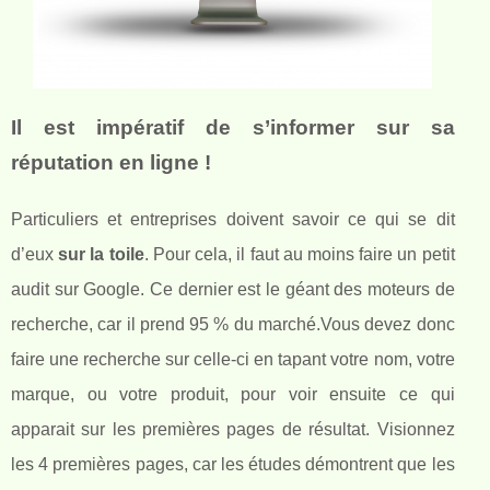
Il est impératif de s’informer sur sa
réputation en ligne !
Particuliers et entreprises doivent savoir ce qui se dit
d’eux
sur la toile
. Pour cela, il faut au moins faire un petit
audit sur Google. Ce dernier est le géant des moteurs de
recherche, car il prend 95 % du marché.Vous devez donc
faire une recherche sur celle-ci en tapant votre nom, votre
marque, ou votre produit, pour voir ensuite ce qui
apparait sur les premières pages de résultat. Visionnez
les 4 premières pages, car les études démontrent que les