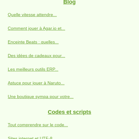
Blog
Quelle vitesse attendre...
Comment jouer à Agar.io et...
Enceinte Beats : quelles...
Des idées de cadeaux pour...
Les meilleurs outils ERP...
Astuce pour jouer à Naruto...
Une boutique sympa pour votre...
Codes et scripts
Tout comprendre sur le code...
Sites internet et UTF-8