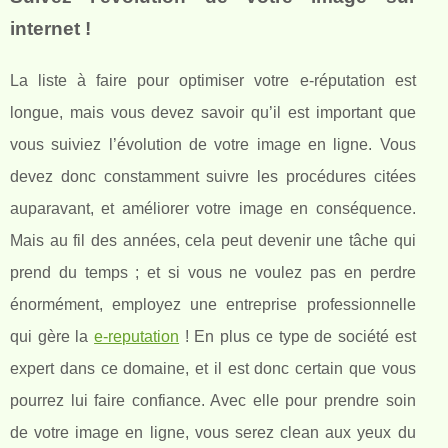
internet !
La liste à faire pour optimiser votre e-réputation est
longue, mais vous devez savoir qu’il est important que
vous suiviez l’évolution de votre image en ligne. Vous
devez donc constamment suivre les procédures citées
auparavant, et améliorer votre image en conséquence.
Mais au fil des années, cela peut devenir une tâche qui
prend du temps ; et si vous ne voulez pas en perdre
énormément, employez une entreprise professionnelle
qui gère la
e-reputation
! En plus ce type de société est
expert dans ce domaine, et il est donc certain que vous
pourrez lui faire confiance. Avec elle pour prendre soin
de votre image en ligne, vous serez clean aux yeux du