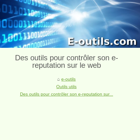
Des outils pour contrôler son e-
reputation sur le web
e-outils
Outils utils
Des outils pour contrôler son e-reputation sur...