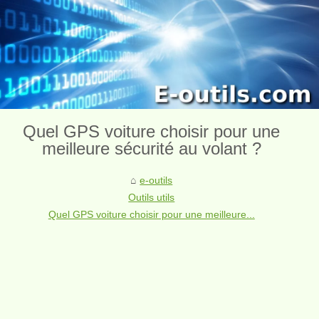
Quel GPS voiture choisir pour une
meilleure sécurité au volant ?
e-outils
Outils utils
Quel GPS voiture choisir pour une meilleure...