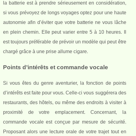
la batterie est à prendre sérieusement en considération,
si vous prévoyez de longs voyages optez pour une haute
autonomie afin d’éviter que votre batterie ne vous lâche
en plein chemin. Elle peut varier entre 5 à 10 heures. Il
est toujours préférable de prévoir un modèle qui peut être
chargé grâce à une prise allume cigare.
Points d’intérêts et commande vocale
Si vous êtes du genre aventurier, la fonction de points
d’intérêts est faite pour vous. Celle-ci vous suggérera des
restaurants, des hôtels, ou même des endroits à visiter à
proximité de votre emplacement. Concernant, la
commande vocale est conçue par mesure de sécurité.
Proposant alors une lecture orale de votre trajet tout en