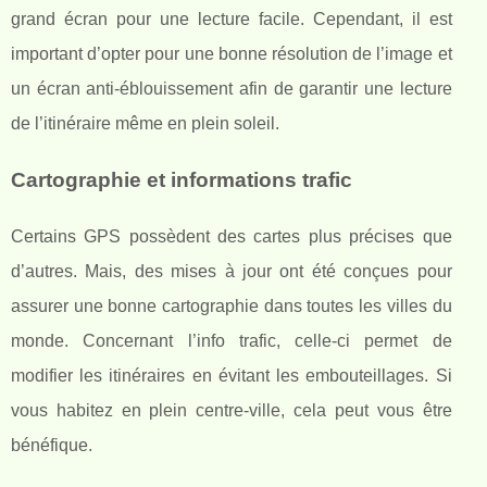
grand écran pour une lecture facile. Cependant, il est
important d’opter pour une bonne résolution de l’image et
un écran anti-éblouissement afin de garantir une lecture
de l’itinéraire même en plein soleil.
Cartographie et informations trafic
Certains GPS possèdent des cartes plus précises que
d’autres. Mais, des mises à jour ont été conçues pour
assurer une bonne cartographie dans toutes les villes du
monde. Concernant l’info trafic, celle-ci permet de
modifier les itinéraires en évitant les embouteillages. Si
vous habitez en plein centre-ville, cela peut vous être
bénéfique.