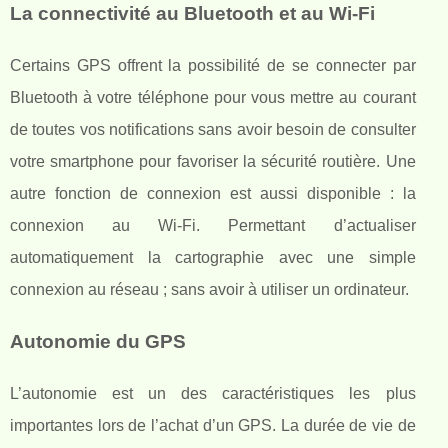
La connectivité au Bluetooth et au Wi-Fi
Certains GPS offrent la possibilité de se connecter par
Bluetooth à votre téléphone pour vous mettre au courant
de toutes vos notifications sans avoir besoin de consulter
votre smartphone pour favoriser la sécurité routière. Une
autre fonction de connexion est aussi disponible : la
connexion au Wi-Fi. Permettant d’actualiser
automatiquement la cartographie avec une simple
connexion au réseau ; sans avoir à utiliser un ordinateur.
Autonomie du GPS
L’autonomie est un des caractéristiques les plus
importantes lors de l’achat d’un GPS. La durée de vie de