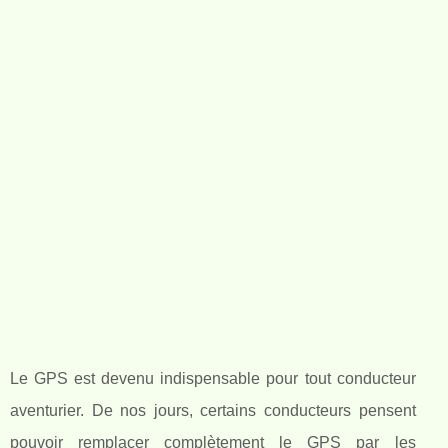
Le GPS est devenu indispensable pour tout conducteur
aventurier. De nos jours, certains conducteurs pensent
pouvoir remplacer complètement le GPS par les