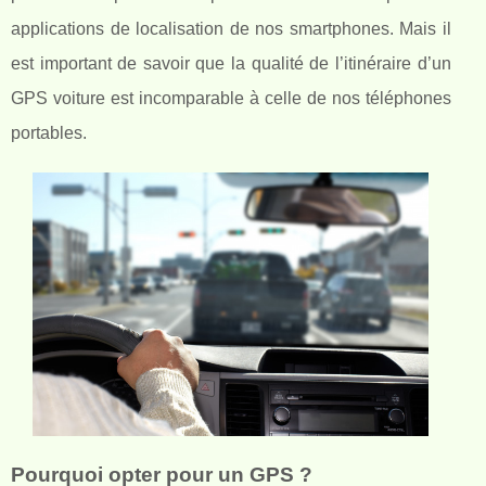
applications de localisation de nos smartphones. Mais il
est important de savoir que la qualité de l’itinéraire d’un
GPS voiture est incomparable à celle de nos téléphones
portables.
Pourquoi opter pour un GPS ?