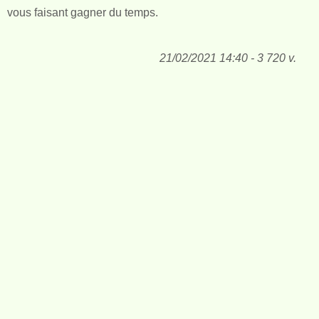
vous faisant gagner du temps.
21/02/2021 14:40 - 3 720 v.