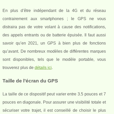
En plus d’être indépendant de la 4G et du réseau
contrairement aux smartphones ; le GPS ne vous
distraira pas de votre volant à cause des notifications,
des appels entrants ou de batterie épuisée. Il faut aussi
savoir qu’en 2021, un GPS à bien plus de fonctions
qu’avant. De nombreux modèles de différentes marques
sont disponibles, tels que le modèle portable, vous
trouverez plus de
détails ici
.
Taille de l’écran du GPS
La taille de ce dispositif peut varier entre 3.5 pouces et 7
pouces en diagonale. Pour assurer une visibilité totale et
sécuriser votre trajet, il est conseillé de choisir le plus