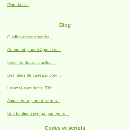
Plan du site
Blog
Quelle vitesse attendre...
Comment jouer à Agar.io et...
Enceinte Beats : quelles...
Des idées de cadeaux pour...
Les meilleurs outils ERP...
Astuce pour jouer à Naruto...
Une boutique sympa pour votre...
Codes et scripts