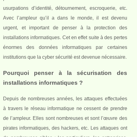
usurpations d’identité, détournement, escroquerie, etc.
Avec l’ampleur qu’il a dans le monde, il est devenu
urgent, et important de penser à la protection des
installations informatiques. Cet en effet suite à des pertes
énormes des données informatiques par certaines
institutions que la cyber sécurité est devenue nécessaire.
Pourquoi penser à la sécurisation des
installations informatiques ?
Depuis de nombreuses années, les attaques effectuées
à travers le réseau informatique ne cessent de prendre
de l’ampleur. Elles sont nombreuses et sont l’œuvre des
pirates informatiques, des hackers, etc. Les attaques ont