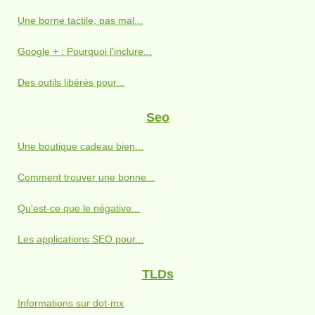
Une borne tactile, pas mal...
Google + : Pourquoi l'inclure...
Des outils libérés pour...
Seo
Une boutique cadeau bien...
Comment trouver une bonne...
Qu'est-ce que le négative...
Les applications SEO pour...
TLDs
Informations sur dot-mx