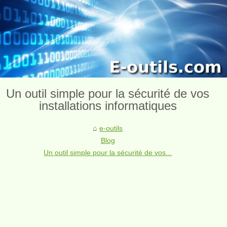
Un outil simple pour la sécurité de vos
installations informatiques
e-outils
Blog
Un outil simple pour la sécurité de vos...