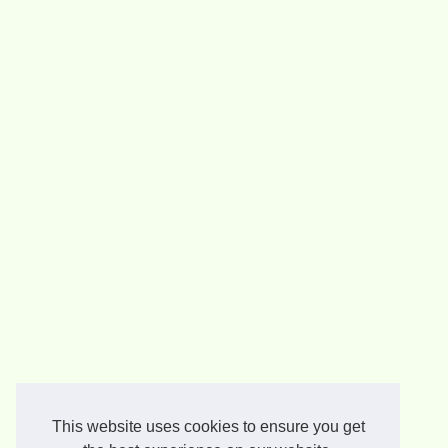
This website uses cookies to ensure you get