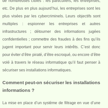
de nombreuses cibles : les particuliers, les entreprises,
etc. De plus en plus aujourd’hui, les entreprises sont les
plus visées par les cybercriminels. Leurs objectifs sont
multiples : espionner les entreprises et autres
infrastructures ; détourner des informations jugées
confidentielles ; commettre des fraudes à des fins qu’ils
jugent important pour servir leurs intérêts. C’est donc
pour éviter d’être piraté, d’être escroqué, ou encore d’être
volé à travers le réseau informatique qu’il faut penser à
sécuriser ses installations informatiques.
Comment peut-on sécuriser les installations
informations ?
La mise en place d’un système de filtrage en vue d’une