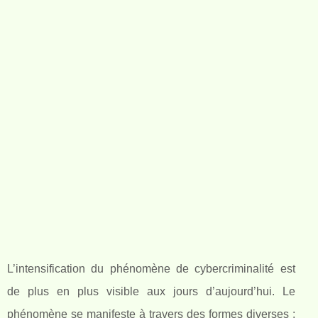
L’intensification du phénomène de cybercriminalité est
de plus en plus visible aux jours d’aujourd’hui. Le
phénomène se manifeste à travers des formes diverses :