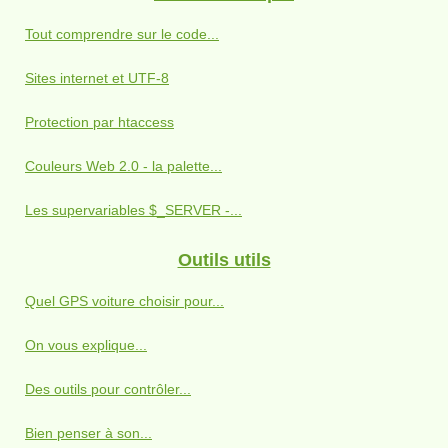
Tout comprendre sur le code...
Sites internet et UTF-8
Protection par htaccess
Couleurs Web 2.0 - la palette...
Les supervariables $_SERVER -...
Outils utils
Quel GPS voiture choisir pour...
On vous explique...
Des outils pour contrôler...
Bien penser à son...