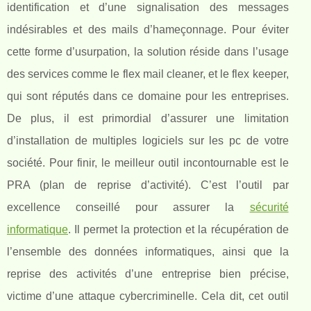
identification et d’une signalisation des messages
indésirables et des mails d’hameçonnage. Pour éviter
cette forme d’usurpation, la solution réside dans l’usage
des services comme le flex mail cleaner, et le flex keeper,
qui sont réputés dans ce domaine pour les entreprises.
De plus, il est primordial d’assurer une limitation
d’installation de multiples logiciels sur les pc de votre
société. Pour finir, le meilleur outil incontournable est le
PRA (plan de reprise d’activité). C’est l’outil par
excellence conseillé pour assurer la
sécurité
informatique
. Il permet la protection et la récupération de
l’ensemble des données informatiques, ainsi que la
reprise des activités d’une entreprise bien précise,
victime d’une attaque cybercriminelle. Cela dit, cet outil