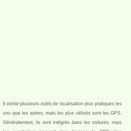
Il existe plusieurs outils de localisation plus pratiques les
uns que les autres, mais les plus utilisés sont les GPS.
Généralement, ils sont intégrés dans les voitures, mais