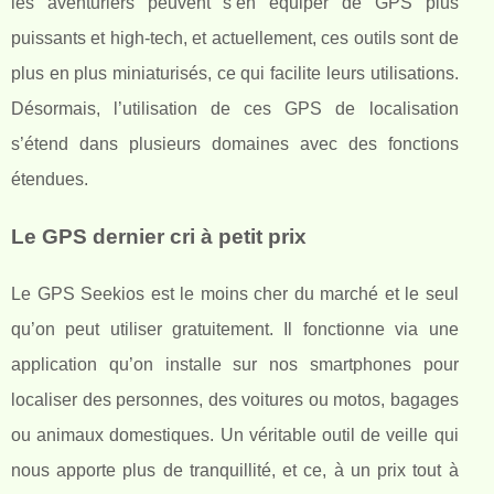
les aventuriers peuvent s’en équiper de GPS plus
puissants et high-tech, et actuellement, ces outils sont de
plus en plus miniaturisés, ce qui facilite leurs utilisations.
Désormais, l’utilisation de ces GPS de localisation
s’étend dans plusieurs domaines avec des fonctions
étendues.
Le GPS dernier cri à petit prix
Le GPS Seekios est le moins cher du marché et le seul
qu’on peut utiliser gratuitement. Il fonctionne via une
application qu’on installe sur nos smartphones pour
localiser des personnes, des voitures ou motos, bagages
ou animaux domestiques. Un véritable outil de veille qui
nous apporte plus de tranquillité, et ce, à un prix tout à