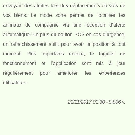
envoyant des alertes lors des déplacements ou vols de
vos biens. Le mode zone permet de localiser les
animaux de compagnie via une réception d’alerte
automatique. En plus du bouton SOS en cas d’urgence,
un rafraichissement suffit pour avoir la position à tout
moment. Plus importants encore, le logiciel de
fonctionnement et l’application sont mis à jour
régulièrement pour améliorer les expériences
utilisateurs.
21/11/2017 01:30 - 8 806 v.