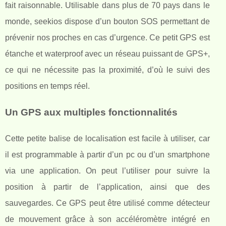
fait raisonnable. Utilisable dans plus de 70 pays dans le
monde, seekios dispose d’un bouton SOS permettant de
prévenir nos proches en cas d’urgence. Ce petit GPS est
étanche et waterproof avec un réseau puissant de GPS+,
ce qui ne nécessite pas la proximité, d’où le suivi des
positions en temps réel.
Un GPS aux multiples fonctionnalités
Cette petite balise de localisation est facile à utiliser, car
il est programmable à partir d’un pc ou d’un smartphone
via une application. On peut l’utiliser pour suivre la
position à partir de l’application, ainsi que des
sauvegardes. Ce GPS peut être utilisé comme détecteur
de mouvement grâce à son accéléromètre intégré en