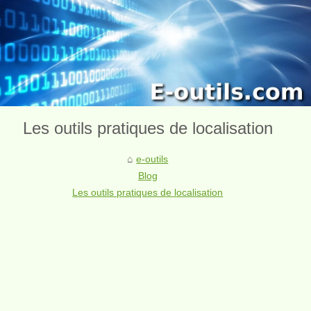
Les outils pratiques de localisation
e-outils
Blog
Les outils pratiques de localisation