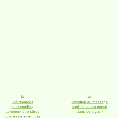
Les données
Attention au message
personnelles,
subliminal non pensé
comment être sûres
dans les logos !
qu'elles ne soient pas