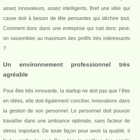
assez innovateurs, assez intelligents. Bref une idée qui
casse doit à besoin de tête pensantes qui déchire tout.
Comment donc dans une entreprise qui nait donc peut-
on rassembler au maximum des profils très intéressants
?
Un environnement professionnel très
agréable
Pour être très innovante, la startup ne doit pas que l’être
en idées, elle doit également concilier, innovations dans
la gestion de son personnel. Le personnel doit pouvoir
travailler dans une ambiance optimale, sans facteur de
stress important. De toute façon pour avoir la qualité, il