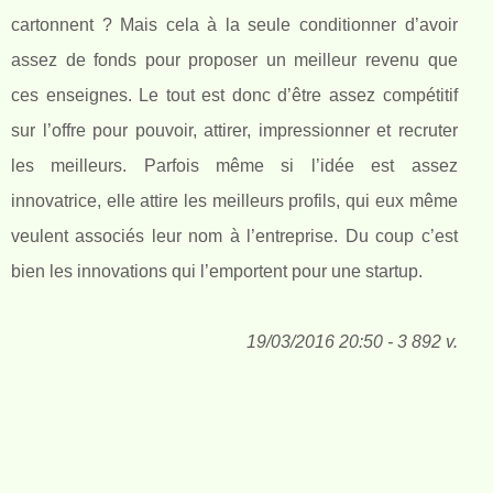
cartonnent ? Mais cela à la seule conditionner d’avoir
assez de fonds pour proposer un meilleur revenu que
ces enseignes. Le tout est donc d’être assez compétitif
sur l’offre pour pouvoir, attirer, impressionner et recruter
les meilleurs. Parfois même si l’idée est assez
innovatrice, elle attire les meilleurs profils, qui eux même
veulent associés leur nom à l’entreprise. Du coup c’est
bien les innovations qui l’emportent pour une startup.
19/03/2016 20:50 - 3 892 v.