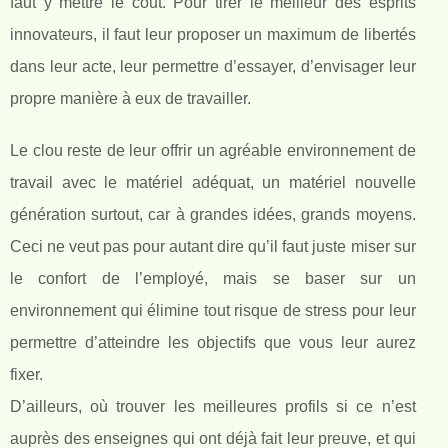
faut y mettre le cout. Pour tirer le meilleur des esprits
innovateurs, il faut leur proposer un maximum de libertés
dans leur acte, leur permettre d’essayer, d’envisager leur
propre manière à eux de travailler.
Le clou reste de leur offrir un agréable environnement de
travail avec le matériel adéquat, un matériel nouvelle
génération surtout, car à grandes idées, grands moyens.
Ceci ne veut pas pour autant dire qu’il faut juste miser sur
le confort de l’employé, mais se baser sur un
environnement qui élimine tout risque de stress pour leur
permettre d’atteindre les objectifs que vous leur aurez
fixer.
D’ailleurs, où trouver les meilleures profils si ce n’est
auprès des enseignes qui ont déjà fait leur preuve, et qui