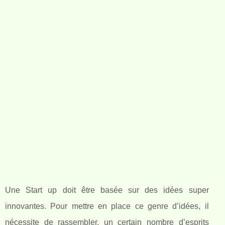
Une Start up doit être basée sur des idées super
innovantes. Pour mettre en place ce genre d’idées, il
nécessite de rassembler, un certain nombre d’esprits