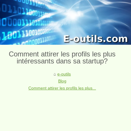
Comment attirer les profils les plus
intéressants dans sa startup?
e-outils
Blog
Comment attirer les profils les plus...