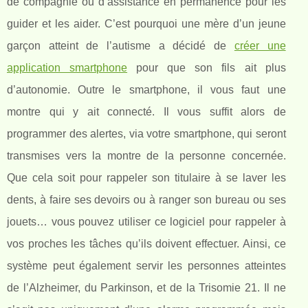
de compagnie ou d’assistance en permanence pour les
guider et les aider. C’est pourquoi une mère d’un jeune
garçon atteint de l’autisme a décidé de
créer une
application smartphone
pour que son fils ait plus
d’autonomie. Outre le smartphone, il vous faut une
montre qui y ait connecté. Il vous suffit alors de
programmer des alertes, via votre smartphone, qui seront
transmises vers la montre de la personne concernée.
Que cela soit pour rappeler son titulaire à se laver les
dents, à faire ses devoirs ou à ranger son bureau ou ses
jouets… vous pouvez utiliser ce logiciel pour rappeler à
vos proches les tâches qu’ils doivent effectuer. Ainsi, ce
système peut également servir les personnes atteintes
de l’Alzheimer, du Parkinson, et de la Trisomie 21. Il ne