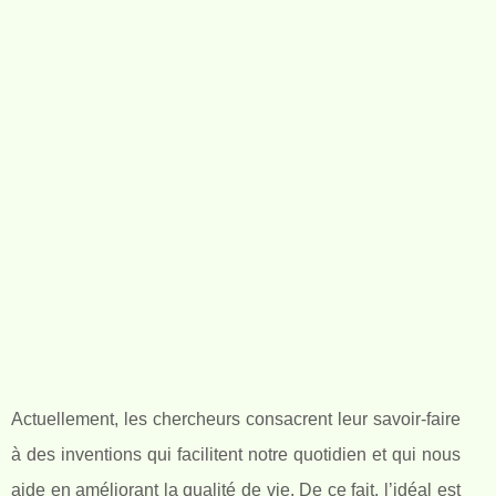
Actuellement, les chercheurs consacrent leur savoir-faire
à des inventions qui facilitent notre quotidien et qui nous
aide en améliorant la qualité de vie. De ce fait, l’idéal est