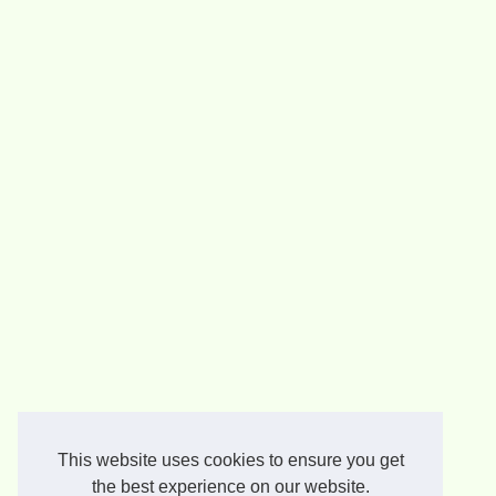
This website uses cookies to ensure you get
the best experience on our website.