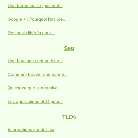
Une borne tactile, pas mal...
Google + : Pourquoi l'inclure...
Des outils libérés pour...
Seo
Une boutique cadeau bien...
Comment trouver une bonne...
Qu'est-ce que le négative...
Les applications SEO pour...
TLDs
Informations sur dot-mx