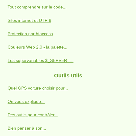
Tout comprendre sur le code...
Sites internet et UTF-8
Protection par htaccess
Couleurs Web 2.0 - la palette...
Les supervariables $_SERVER -...
Outils utils
Quel GPS voiture choisir pour...
On vous explique...
Des outils pour contrôler...
Bien penser à son...