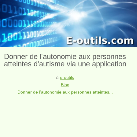
Donner de l'autonomie aux personnes
atteintes d'autisme via une application
e-outils
Blog
Donner de l'autonomie aux personnes atteintes...