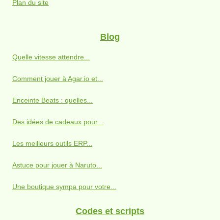
Plan du site
Blog
Quelle vitesse attendre...
Comment jouer à Agar.io et...
Enceinte Beats : quelles...
Des idées de cadeaux pour...
Les meilleurs outils ERP...
Astuce pour jouer à Naruto...
Une boutique sympa pour votre...
Codes et scripts