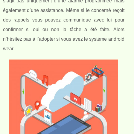
s’agit pas uniquement d’une alarme programmée mais
également d’une assistance. Même si le concerné reçoit
des rappels vous pouvez communique avec lui pour
confirmer si oui ou non la tâche a été faite. Alors
n’hésitez pas à l’adopter si vous avez le système android
wear.