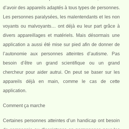
d’avoir des appareils adaptés à tous types de personnes.
Les personnes paralysées, les malentendants et les non
voyants ou malvoyants… ont déjà eu leur part grâce à
divers appareillages et matériels. Mais désormais une
application a aussi été mise sur pied afin de donner de
l’autonomie aux personnes atteintes d’autisme. Pas
besoin d’être un grand scientifique ou un grand
chercheur pour aider autrui. On peut se baser sur les
appareils déjà en main, comme le cas de cette
application.
Comment ça marche
Certaines personnes atteintes d’un handicap ont besoin