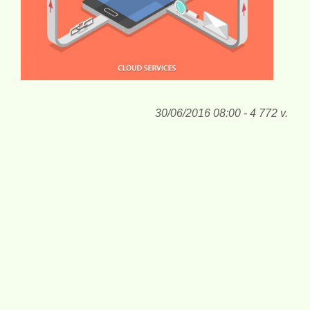
30/06/2016 08:00 - 4 772 v.