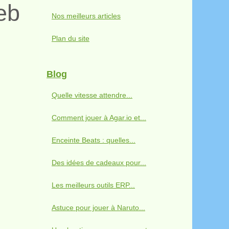
eb
Nos meilleurs articles
Plan du site
Blog
Quelle vitesse attendre...
Comment jouer à Agar.io et...
Enceinte Beats : quelles...
Des idées de cadeaux pour...
Les meilleurs outils ERP...
Astuce pour jouer à Naruto...