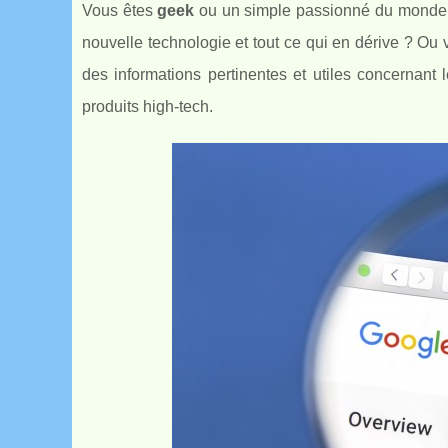
Vous êtes
geek
ou un simple passionné du monde du
nouvelle technologie et tout ce qui en dérive ? Ou
des informations pertinentes et utiles concernant l
produits high-tech.