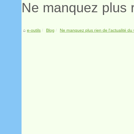
Ne manquez plus ri
e-outils
Blog
Ne manquez plus rien de l'actualité du