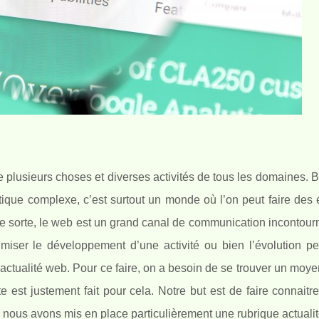
 plusieurs choses et diverses activités de tous les domaines. 
tique complexe, c’est surtout un monde où l’on peut faire des
que sorte, le web est un grand canal de communication incontou
miser le développement d’une activité ou bien l’évolution pe
 actualité web. Pour ce faire, on a besoin de se trouver un moye
e est justement fait pour cela. Notre but est de faire connaitre
i nous avons mis en place particulièrement une rubrique actualit